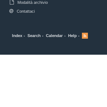
Modalità archivio
Contattaci
Index
Search
Calendar
Help