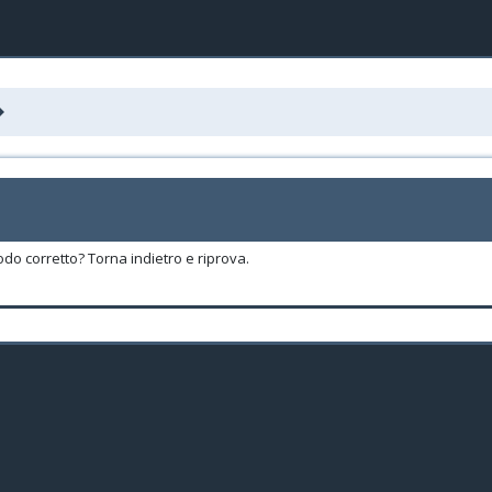
odo corretto? Torna indietro e riprova.