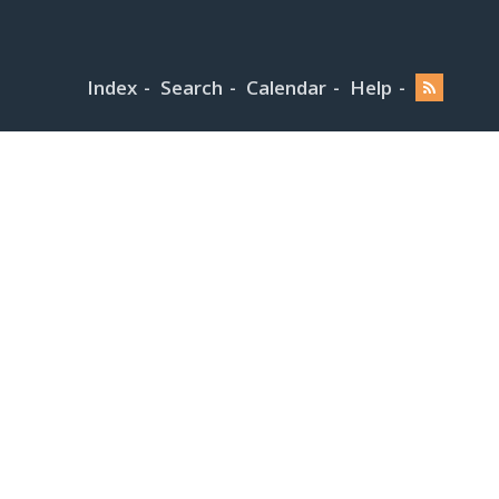
Index
Search
Calendar
Help