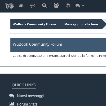
WuBook Community Forum
Messaggio dalla board
WuBook Community Forum
Codice di autorizzazione errato. Stai utilizzando la funzione in m
QUICK LINKS
Nuovi messaggi
Forum Stats