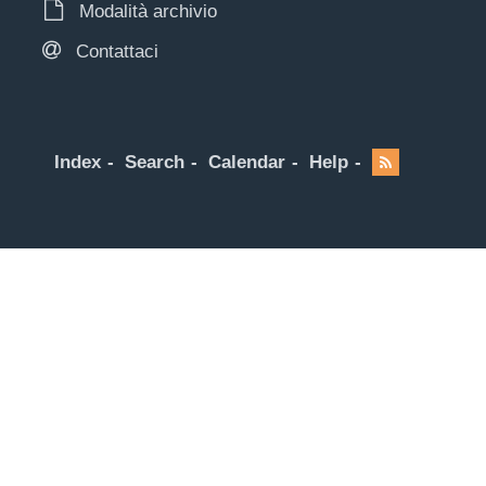
Modalità archivio
Contattaci
Index
Search
Calendar
Help