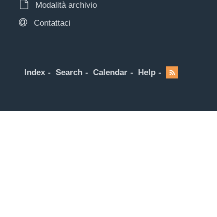
Modalità archivio
Contattaci
Index
Search
Calendar
Help