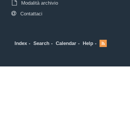
Modalità archivio
Contattaci
Index
Search
Calendar
Help