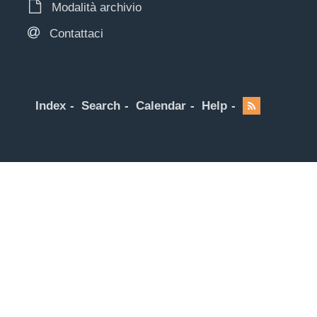
Modalità archivio
Contattaci
Index
Search
Calendar
Help