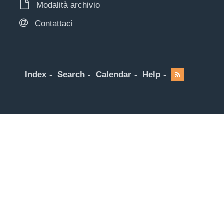
Modalità archivio
Contattaci
Index
Search
Calendar
Help