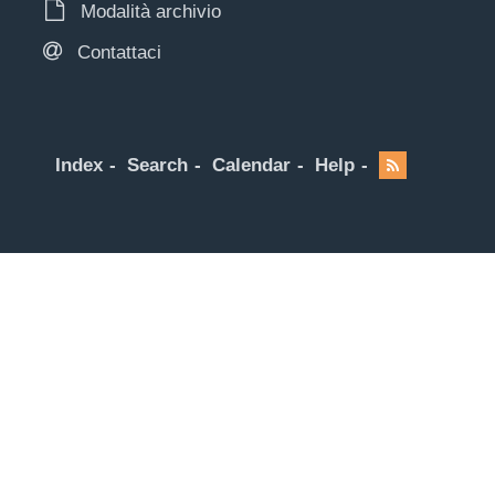
Modalità archivio
Contattaci
Index
Search
Calendar
Help