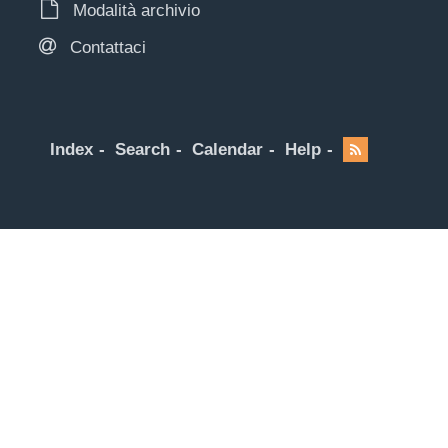
Modalità archivio
Contattaci
Index
Search
Calendar
Help