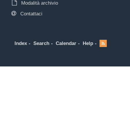
Modalità archivio
Contattaci
Index
Search
Calendar
Help