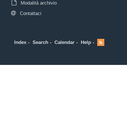
Modalità archivio
Contattaci
Index
Search
Calendar
Help