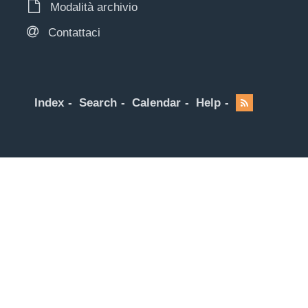
Modalità archivio
Contattaci
Index
Search
Calendar
Help