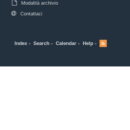
Modalità archivio
Contattaci
Index
Search
Calendar
Help