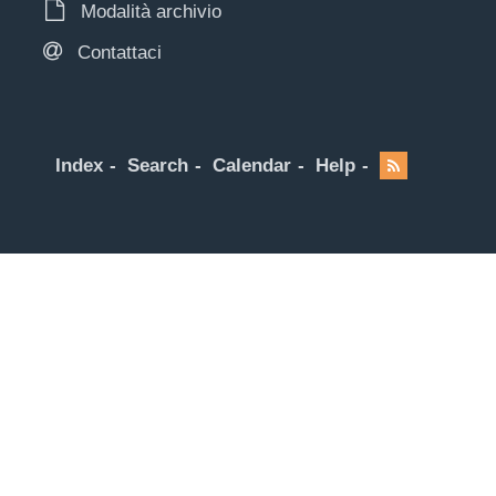
Modalità archivio
Contattaci
Index
Search
Calendar
Help