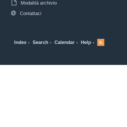
Modalità archivio
Contattaci
Index
Search
Calendar
Help