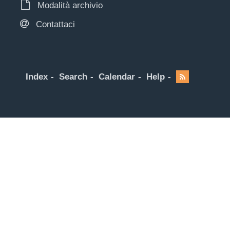
Modalità archivio
Contattaci
Index
Search
Calendar
Help