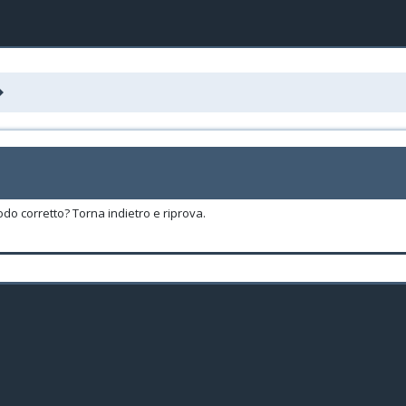
odo corretto? Torna indietro e riprova.