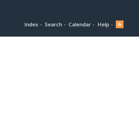
Index
Search
Calendar
Help