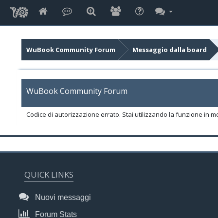
WuBook Community Forum
Messaggio dalla board
WuBook Community Forum
Codice di autorizzazione errato. Stai utilizzando la funzione in m
QUICK LINKS
Nuovi messaggi
Forum Stats