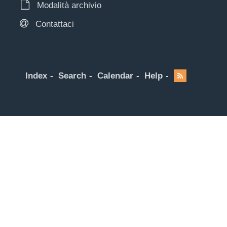
Modalità archivio
Contattaci
Index
Search
Calendar
Help