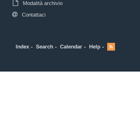
Modalità archivio
Contattaci
Index
Search
Calendar
Help