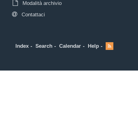
Modalità archivio
Contattaci
Index
Search
Calendar
Help