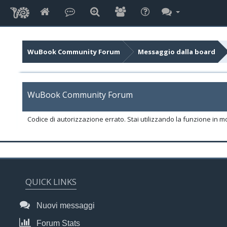
WuBook Community Forum
Messaggio dalla board
WuBook Community Forum
Codice di autorizzazione errato. Stai utilizzando la funzione in m
QUICK LINKS
Nuovi messaggi
Forum Stats