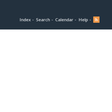
Index
Search
Calendar
Help