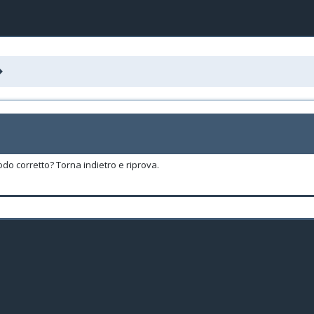
odo corretto? Torna indietro e riprova.