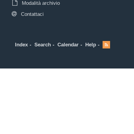
Modalità archivio
Contattaci
Index
Search
Calendar
Help