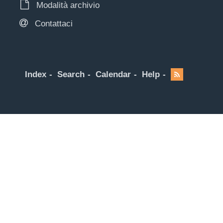
Modalità archivio
Contattaci
Index
Search
Calendar
Help