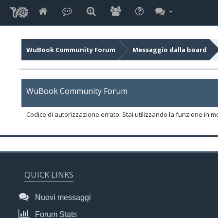
WuBook Community Forum
Messaggio dalla board
WuBook Community Forum
Codice di autorizzazione errato. Stai utilizzando la funzione in m
QUICK LINKS
Nuovi messaggi
Forum Stats