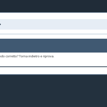
odo corretto? Torna indietro e riprova.