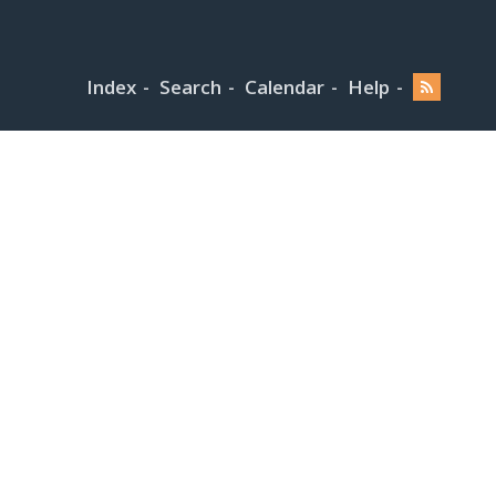
Index
Search
Calendar
Help