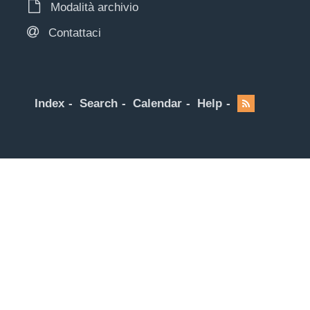
Modalità archivio
Contattaci
Index
Search
Calendar
Help