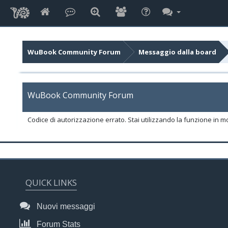
WuBook Community Forum
Messaggio dalla board
WuBook Community Forum
Codice di autorizzazione errato. Stai utilizzando la funzione in m
QUICK LINKS
Nuovi messaggi
Forum Stats