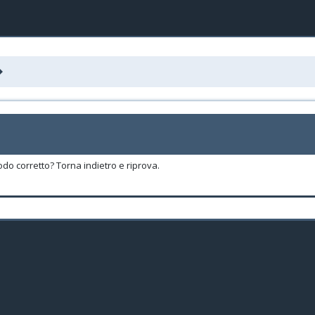
odo corretto? Torna indietro e riprova.