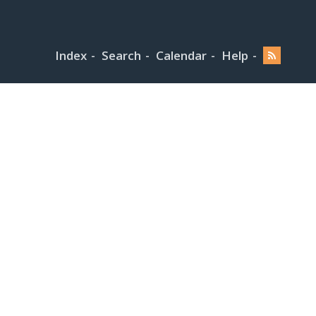
Index
Search
Calendar
Help