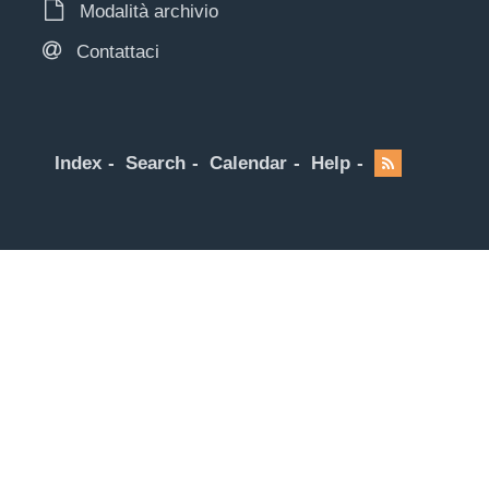
Modalità archivio
Contattaci
Index
Search
Calendar
Help