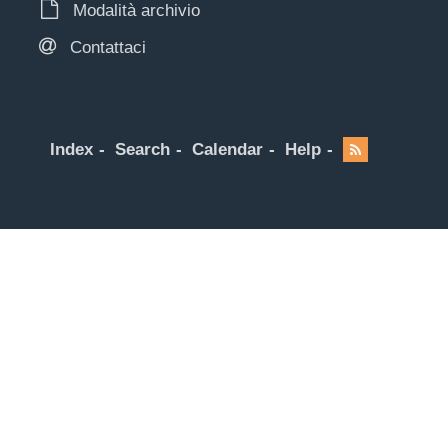
Modalità archivio
Contattaci
Index
Search
Calendar
Help