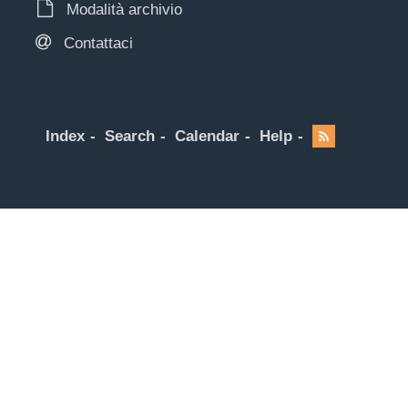
Modalità archivio
Contattaci
Index
Search
Calendar
Help