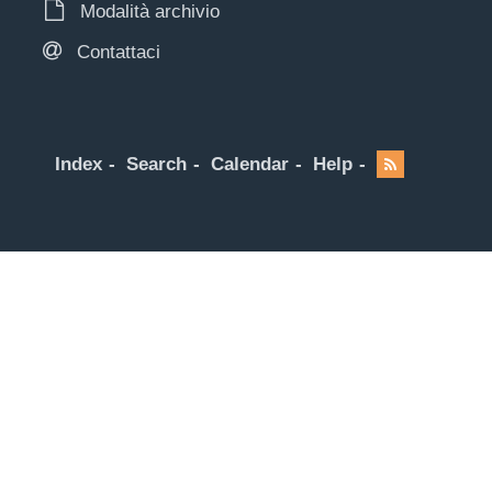
Modalità archivio
Contattaci
Index
Search
Calendar
Help