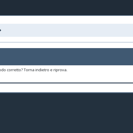
odo corretto? Torna indietro e riprova.