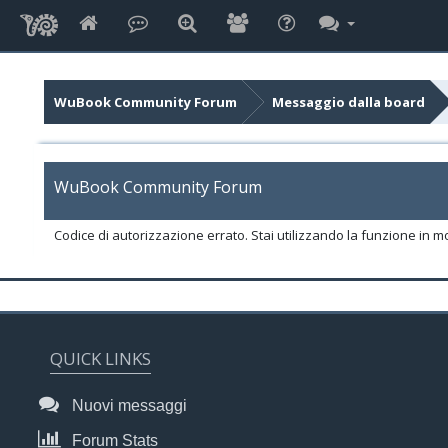
WuBook Community Forum
Messaggio dalla board
WuBook Community Forum
Codice di autorizzazione errato. Stai utilizzando la funzione in m
QUICK LINKS
Nuovi messaggi
Forum Stats