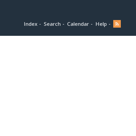
Index
Search
Calendar
Help