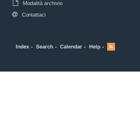
Modalità archivio
Contattaci
Index
Search
Calendar
Help