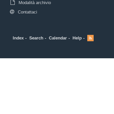
Modalità archivio
Contattaci
Index
Search
Calendar
Help