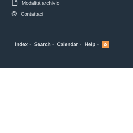
Modalità archivio
Contattaci
Index
Search
Calendar
Help