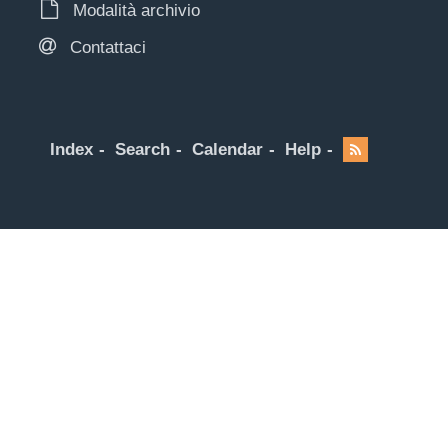
Modalità archivio
Contattaci
Index
Search
Calendar
Help