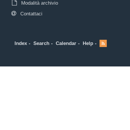
Modalità archivio
Contattaci
Index
Search
Calendar
Help