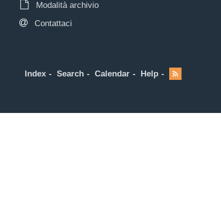
Modalità archivio
Contattaci
Index
Search
Calendar
Help