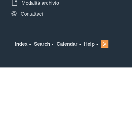
Modalità archivio
Contattaci
Index
Search
Calendar
Help