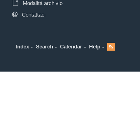
Modalità archivio
Contattaci
Index
Search
Calendar
Help