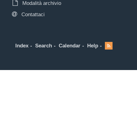
Modalità archivio
Contattaci
Index
Search
Calendar
Help