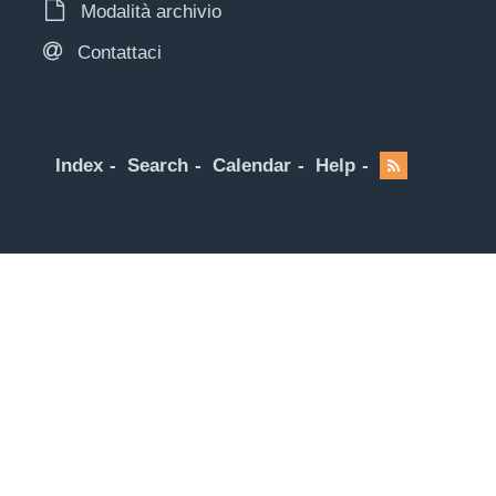
Modalità archivio
Contattaci
Index
Search
Calendar
Help