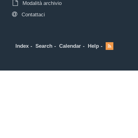
Modalità archivio
Contattaci
Index
Search
Calendar
Help