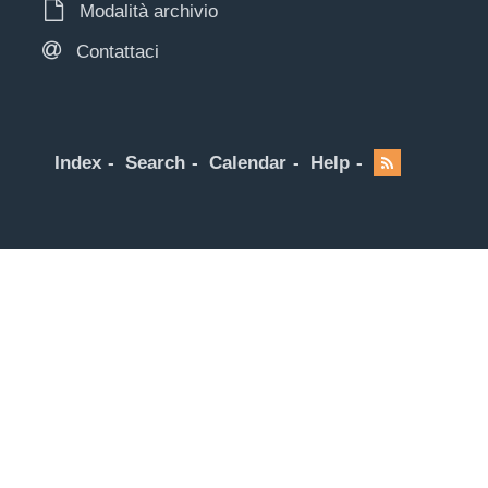
Modalità archivio
Contattaci
Index
Search
Calendar
Help