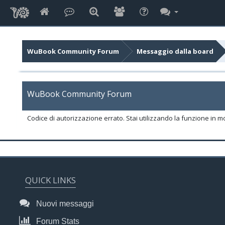
WuBook Community Forum
Messaggio dalla board
WuBook Community Forum
Codice di autorizzazione errato. Stai utilizzando la funzione in m
QUICK LINKS
Nuovi messaggi
Forum Stats