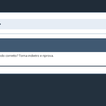
odo corretto? Torna indietro e riprova.