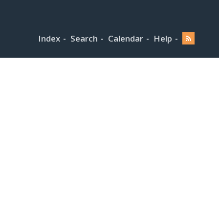
Index
Search
Calendar
Help