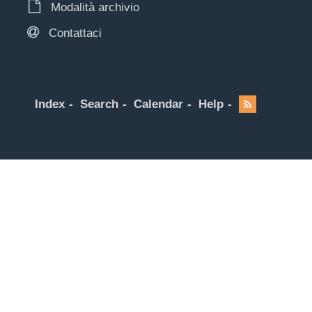
Modalità archivio
Contattaci
Index
Search
Calendar
Help