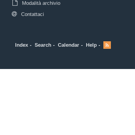
Modalità archivio
Contattaci
Index
Search
Calendar
Help