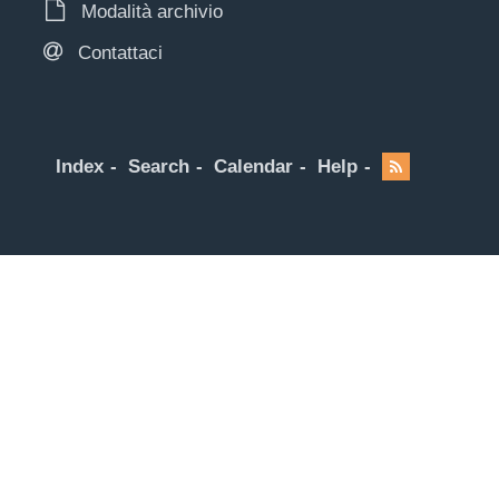
Modalità archivio
Contattaci
Index
Search
Calendar
Help