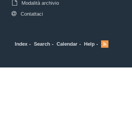
Modalità archivio
Contattaci
Index
Search
Calendar
Help