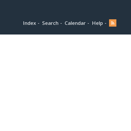
Index
Search
Calendar
Help