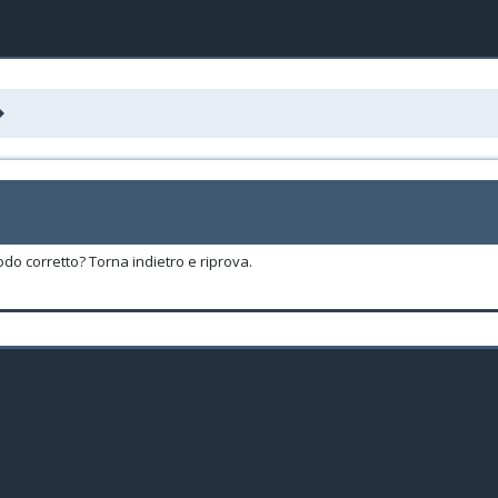
odo corretto? Torna indietro e riprova.