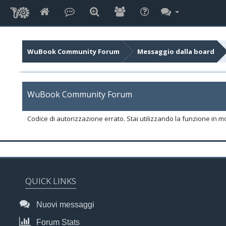
WuBook Community Forum
Messaggio dalla board
WuBook Community Forum
Codice di autorizzazione errato. Stai utilizzando la funzione in m
QUICK LINKS
Nuovi messaggi
Forum Stats