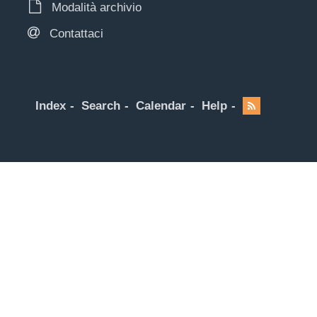
Modalità archivio
Contattaci
Index
Search
Calendar
Help